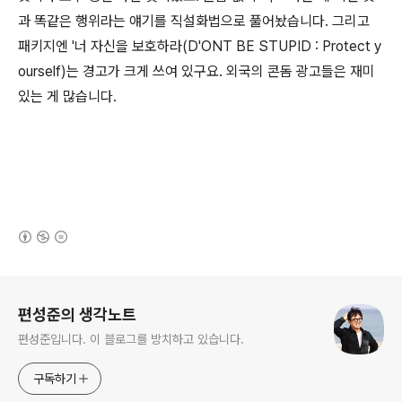
과 똑같은 행위라는 얘기를 직설화법으로 풀어놨습니다. 그리고
패키지엔 '너 자신을 보호하라(D'ONT BE STUPID : Protect y
ourself)는 경고가 크게 쓰여 있구요. 외국의 콘돔 광고들은 재미
있는 게 많습니다.
(새창열림)
로그 정보
편성준의 생각노트
편성준입니다. 이 블로그를 방치하고 있습니다.
구독하기