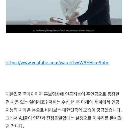
https://www.youtube.com/watch?v=W9EHsn-9oto
대한민국 국가이미지 홍보영상에 인공지능이 주인공으로 등장한
건 처음 있는 일이라죠? 저희는 수십 년 후 미래의 세계에서 인공
지능의 차가운 눈으로 바라보는 대한민국의 모습이 궁금했습니다.
그래서 A.I들이 인간과 전쟁을벌였다는 설정으로 이야기를 끌어갔
던 겁니다.