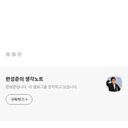
(새창열림)
로그 정보
편성준의 생각노트
편성준입니다. 이 블로그를 방치하고 있습니다.
구독하기