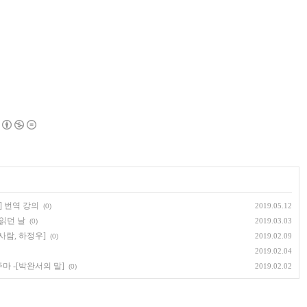
 번역 강의
2019.05.12
(0)
 읽던 날
2019.03.03
(0)
사람, 하정우]
2019.02.09
(0)
2019.02.04
마 -[박완서의 말]
2019.02.02
(0)