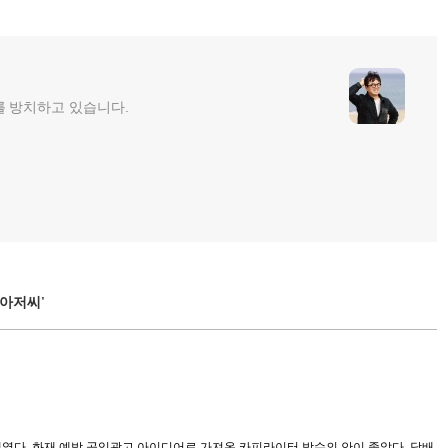
를 방치하고 있습니다.
 아저씨'
였다. 화재 예방 공익광고 아이디어로 가져온 카피라이터 박수의 안이 좋았다. 담배